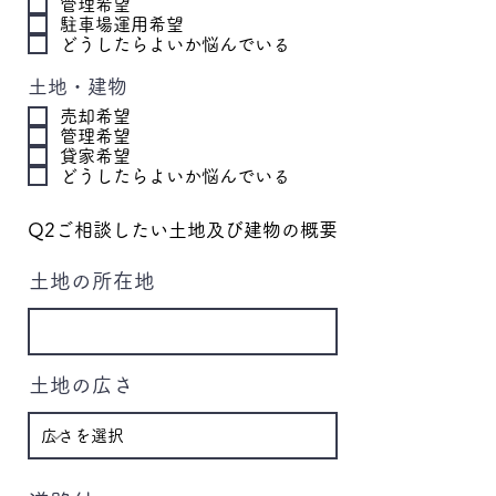
管理希望
駐車場運用希望
どうしたらよいか悩んでいる
土地・建物
売却希望
管理希望
貸家希望
どうしたらよいか悩んでいる
Q2ご相談したい土地及び建物の概要
土地の所在地
土地の広さ