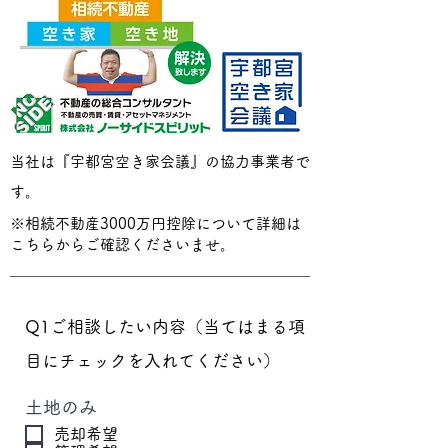
当社は『宇都宮空き家会議』の協力事業者で
す。
※相続不動産3000万円控除について
詳細は
こちら
からご確認くださいませ。
Q1ご相談したい内容（当てはまる項
目にチェックを入れてください）
土地のみ
売却希望