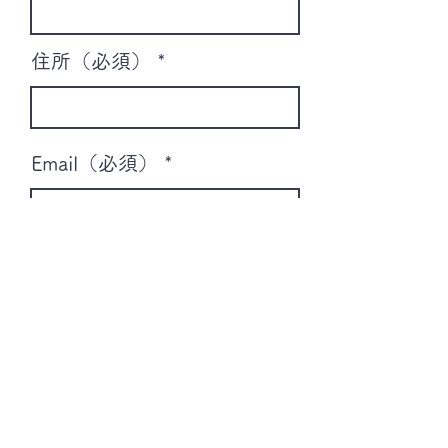
住所（必須）
Email（必須）
送信