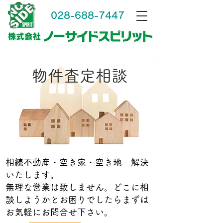
028-688-7447
物件査定相談
相続不動産・空き家・空き地 解決
いたします。
無理な営業は致しません。​どこに相
談しようかとお困りでしたらまずは
お気軽にお問合せ下さい。