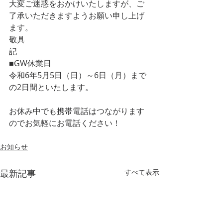
大変ご迷惑をおかけいたしますが、ご
了承いただきますようお願い申し上げ
ます。 
敬具 
記
■GW休業日
令和6年5月5日（日）～6日（月）まで
の2日間といたします。
お休み中でも携帯電話はつながります
のでお気軽にお電話ください！
お知らせ
最新記事
すべて表示