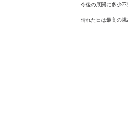
今後の展開に多少不
晴れた日は最高の眺