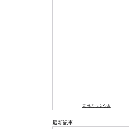
高田のつぶやき
最新記事