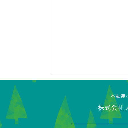
​不動
株式会社