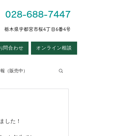
028-688-7447
043 栃木県宇都宮市桜4丁目6番4号
お問合わせ
オンライン相談
情報（販売中）
ました！