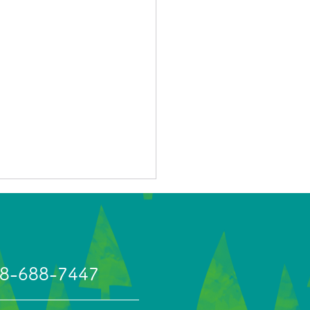
8-688-7447