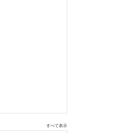
すべて表示