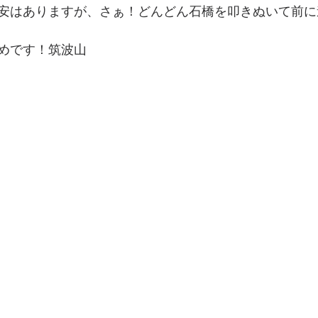
安はありますが、さぁ！どんどん石橋を叩きぬいて前に
めです！筑波山