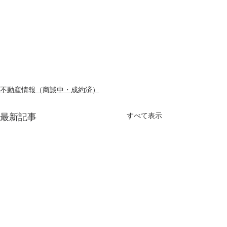
不動産情報（商談中・成約済）
最新記事
すべて表示