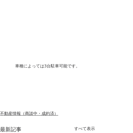
車種によっては3台駐車可能です。
不動産情報（商談中・成約済）
最新記事
すべて表示