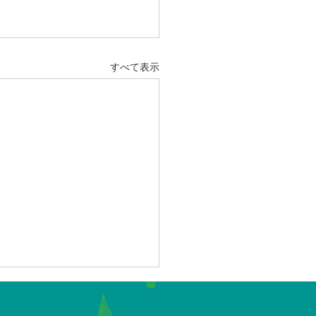
すべて表示