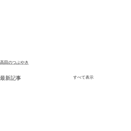
高田のつぶやき
最新記事
すべて表示