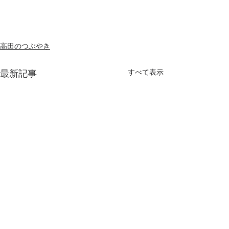
高田のつぶやき
最新記事
すべて表示